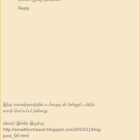
Reply
இந்த வலைத்தளத்தில் படங்களுடன் பின்னூட்டமிடும்
வசதி செய்யப்பட்டுள்ளது.
விவரம் இங்கே இருக்கு.
http://amaithicchaaral.blogspot.com/2010/11/blog-
post_09.html