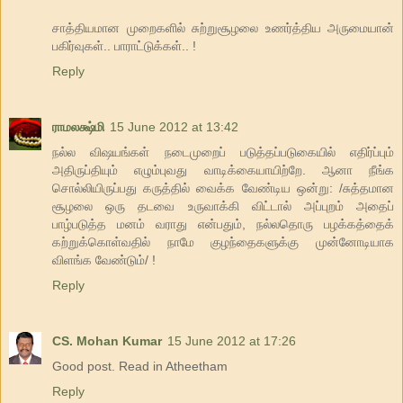
சாத்தியமான முறைகளில் சுற்றுசூழலை உணர்த்திய அருமையான்
பகிர்வுகள்.. பாராட்டுக்கள்.. !
Reply
ராமலக்ஷ்மி
15 June 2012 at 13:42
நல்ல விஷயங்கள் நடைமுறைப் படுத்தப்படுகையில் எதிர்ப்பும்
அதிருப்தியும் எழும்புவது வாடிக்கையாயிற்றே. ஆனா நீங்க
சொல்லியிருப்பது கருத்தில் வைக்க வேண்டிய ஒன்று: /சுத்தமான
சூழலை ஒரு தடவை உருவாக்கி விட்டால் அப்புறம் அதைப்
பாழ்படுத்த மனம் வராது என்பதும், நல்லதொரு பழக்கத்தைக்
கற்றுக்கொள்வதில் நாமே குழந்தைகளுக்கு முன்னோடியாக
விளங்க வேண்டும்/ !
Reply
CS. Mohan Kumar
15 June 2012 at 17:26
Good post. Read in Atheetham
Reply