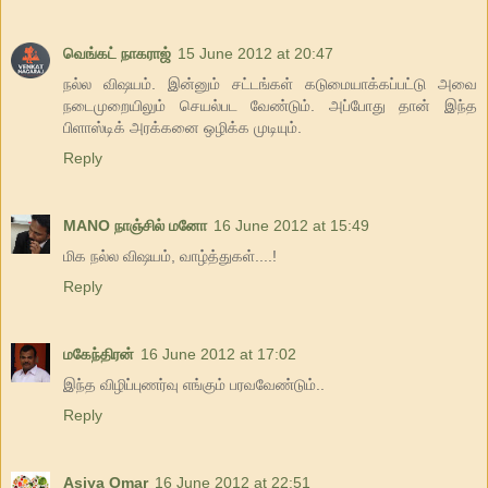
வெங்கட் நாகராஜ்
15 June 2012 at 20:47
நல்ல விஷயம். இன்னும் சட்டங்கள் கடுமையாக்கப்பட்டு அவை
நடைமுறையிலும் செயல்பட வேண்டும். அப்போது தான் இந்த
பிளாஸ்டிக் அரக்கனை ஒழிக்க முடியும்.
Reply
MANO நாஞ்சில் மனோ
16 June 2012 at 15:49
மிக நல்ல விஷயம், வாழ்த்துகள்....!
Reply
மகேந்திரன்
16 June 2012 at 17:02
இந்த விழிப்புணர்வு எங்கும் பரவவேண்டும்..
Reply
Asiya Omar
16 June 2012 at 22:51