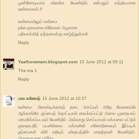
முன்னோடியாக விளங்க வேண்டும் என்பதும் சத்தியமான
உண்மைகள்.//
உண்மையிலும் உண்மை
நல்ல தகவலை விரிவான அழகான
பதிவாக்கித் தந்தமைக்கு வாழ்த்துக்கள்
Reply
Yaathoramani.blogspot.com
15 June 2012 at 09:11
Tha.ma 1
Reply
பால கணேஷ்
15 June 2012 at 10:27
உண்மை. பிளாஸ்டிக்கைத் தடை செய்யும் அதே வேளையில்
ஆங்காங்கே குப்பைத் தொட்டிகள் வைக்கப்பட்டு அவை முறையாய்
பராமரிக்கப்படவும் வேண்டூம். அவ்வாறு செய்யாமல் மக்களை மட்டும்
குறைகூறிப் பயனில்லை. மக்களின் மனோநிலையும் இப்படிக்
குப்பைகள் வீசி எறியும் விஷயத்தில் மாறத்தான் வேண்டும்.
அருமையான பகிர்வு.