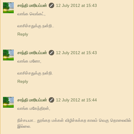
சாந்தி மாரியப்பன்
12 July 2012 at 15:43
வாங்க வெங்கட்,
வாசிச்சதுக்கு நன்றி..
Reply
சாந்தி மாரியப்பன்
12 July 2012 at 15:43
வாங்க மனோ,
வாசிச்சதுக்கு நன்றி.
Reply
சாந்தி மாரியப்பன்
12 July 2012 at 15:44
வாங்க மகேந்திரன்,
நிச்சயமா.. தூங்கற மக்கள் விழிச்சுக்கற காலம் வெகு தொலைவில்
இல்லை.