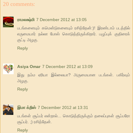
20 comments:
ராமலக்ஷ்மி
7 December 2012 at 13:05
படங்களையும் கமென்டுகளையும் ரசித்தேன்:)! இரண்டாம் படத்தில்
எருமையார் நல்லா போஸ் கொடுத்திருக்கிறார். பழுப்புக் குதிரைக்
குட்டி அழகு.
Reply
Asiya Omar
7 December 2012 at 13:09
இது நம்ம ஏரியா இல்லையா? அருமையான படங்கள். பகிர்வும்
அழகு.
Reply
இமா க்றிஸ்
7 December 2012 at 13:31
படங்கள் சூப்பர் என்றால்... கொடுத்திருக்கும் தலைப்புகள் சூப்பரோ
சூப்பர். ;) ரசித்தேன்.
Reply