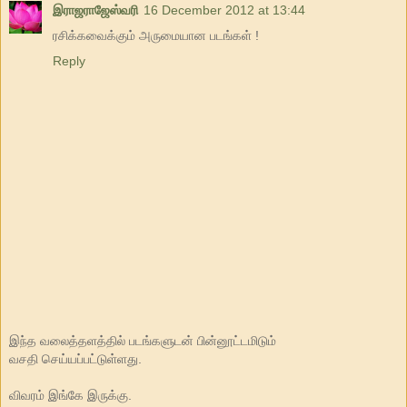
இராஜராஜேஸ்வரி
16 December 2012 at 13:44
ரசிக்கவைக்கும் அருமையான படங்கள் !
Reply
இந்த வலைத்தளத்தில் படங்களுடன் பின்னூட்டமிடும்
வசதி செய்யப்பட்டுள்ளது.
விவரம் இங்கே இருக்கு.