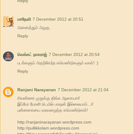
Reply
மாதேவி
7 December 2012 at 20:51
அனைத்தும் அழகு.
Reply
வெங்கட் நாகராஜ்
7 December 2012 at 20:54
படங்களும் அதற்கேற்ற கமெண்டுகளும் வாவ்! :)
Reply
Ranjani Narayanan
7 December 2012 at 21:04
//கண்ணா முறுக்கு திங்க ஆசையா//
இப்போ போனி டெயில் பாஷன் இல்லையாம்...//
புன்னகையை வரவழைத்த கமெண்டுகள்!
http://ranjaninarayanan.wordpress.com
http://pullikkolam.wordpress.com
http://thiruvarangaththilirunthu.blogspot.in/