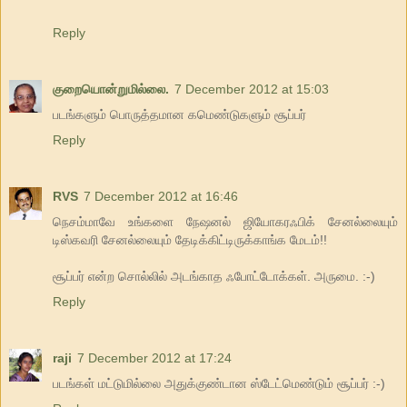
Reply
குறையொன்றுமில்லை.
7 December 2012 at 15:03
படங்களும் பொருத்தமான கமெண்டுகளும் சூப்பர்
Reply
RVS
7 December 2012 at 16:46
நெசம்மாவே உங்களை நேஷனல் ஜியோகரஃபிக் சேனல்லையும்
டிஸ்கவரி சேனல்லையும் தேடிக்கிட்டிருக்காங்க மேடம்!!
சூப்பர் என்ற சொல்லில் அடங்காத ஃபோட்டோக்கள். அருமை. :-)
Reply
raji
7 December 2012 at 17:24
படங்கள் மட்டுமில்லை அதுக்குண்டான ஸ்டேட்மெண்டும் சூப்பர் :-)