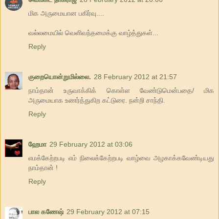
மிக அருமையான பகிர்வு....
வல்லமையில் வெளிவந்தமைக்கு வாழ்த்துகள்...
Reply
குறையொன்றுமில்லை.
28 February 2012 at 21:57
நாம்தான் உருவாக்கிக் கொள்ள வேண்டுமென்பதை/ மிக
அருமையாக உணர்த்துகிற கட்டுரை. நன்றி சாந்தி.
Reply
ஹேமா
29 February 2012 at 03:06
எமக்கேற்றபடி எம் நிலைக்கேற்றபடி வாழ்வை அழகாக்கவேண்டியது
நாம்தான் !
Reply
பால கணேஷ்
29 February 2012 at 07:15