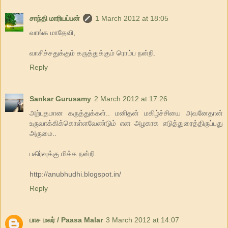
சாந்தி மாரியப்பன்
1 March 2012 at 18:05
வாங்க மாதேவி,
வாசிச்சதுக்கும் கருத்துக்கும் ரொம்ப நன்றி.
Reply
Sankar Gurusamy
2 March 2012 at 17:26
அற்புதமான கருத்துக்கள்.. மனிதன் மகிழ்ச்சியை அவனேதான்
உருவாக்கிக்கொள்ளவேண்டும் என அழகாக எடுத்துரைத்திருப்பது
அருமை..
பகிர்வுக்கு மிக்க நன்றி..
http://anubhudhi.blogspot.in/
Reply
பாச மலர் / Paasa Malar
3 March 2012 at 14:07