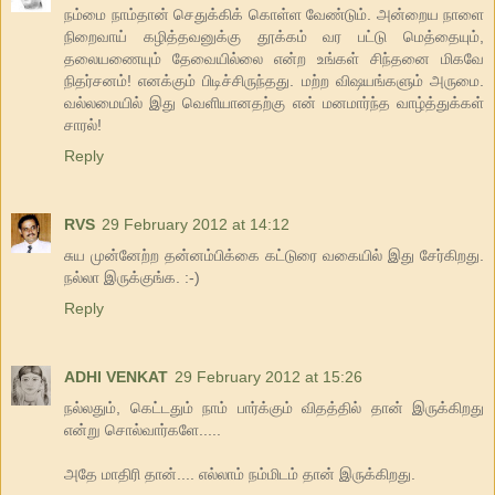
நம்மை நாம்தான் செதுக்கிக் கொள்ள வேண்டும். அன்றைய நாளை
நிறைவாய் கழித்தவனுக்கு தூக்கம் வர பட்டு மெத்தையும்,
தலையணையும் தேவையில்லை என்ற உங்கள் சிந்தனை மிகவே
நிதர்சனம்! எனக்கும் பிடிச்சிருந்தது. மற்ற விஷயங்களும் அருமை.
வல்லமையில் இது வெளியானதற்கு என் மனமார்ந்த வாழ்த்துக்கள்
சாரல்!
Reply
RVS
29 February 2012 at 14:12
சுய முன்னேற்ற தன்னம்பிக்கை கட்டுரை வகையில் இது சேர்கிறது.
நல்லா இருக்குங்க. :-)
Reply
ADHI VENKAT
29 February 2012 at 15:26
நல்லதும், கெட்டதும் நாம் பார்க்கும் விதத்தில் தான் இருக்கிறது
என்று சொல்வார்களே.....
அதே மாதிரி தான்.... எல்லாம் நம்மிடம் தான் இருக்கிறது.