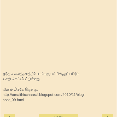
இந்த வலைத்தளத்தில் படங்களுடன் பின்னூட்டமிடும்
வசதி செய்யப்பட்டுள்ளது.
விவரம் இங்கே இருக்கு.
http://amaithicchaaral.blogspot.com/2010/11/blog-
post_09.html
‹
›