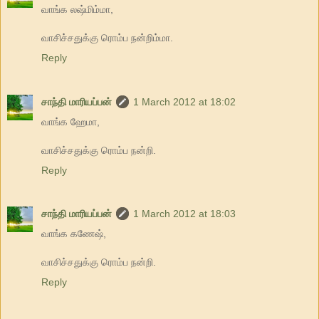
வாங்க லஷ்மிம்மா,
வாசிச்சதுக்கு ரொம்ப நன்றிம்மா.
Reply
சாந்தி மாரியப்பன்
1 March 2012 at 18:02
வாங்க ஹேமா,
வாசிச்சதுக்கு ரொம்ப நன்றி.
Reply
சாந்தி மாரியப்பன்
1 March 2012 at 18:03
வாங்க கணேஷ்,
வாசிச்சதுக்கு ரொம்ப நன்றி.
Reply