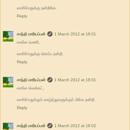
வாசிச்சதுக்கு நன்றிங்க.
Reply
சாந்தி மாரியப்பன்
1 March 2012 at 18:01
வாங்க ரமணி,
வாசிச்சதுக்கு ரொம்ப நன்றி.
Reply
சாந்தி மாரியப்பன்
1 March 2012 at 18:01
வாங்க வெங்கட்,
வாசிச்சதுக்கும் வாழ்த்துகளுக்கும் மிக்க நன்றி.
Reply
சாந்தி மாரியப்பன்
1 March 2012 at 18:02