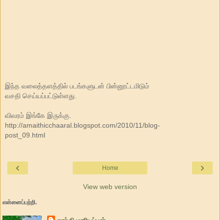
இந்த வலைத்தளத்தில் படங்களுடன் பின்னூட்டமிடும்
வசதி செய்யப்பட்டுள்ளது.
விவரம் இங்கே இருக்கு.
http://amaithicchaaral.blogspot.com/2010/11/blog-
post_09.html
‹
›
Home
View web version
என்னைப்பற்றி.