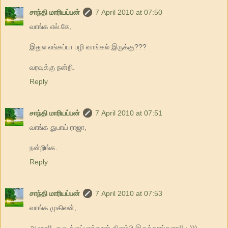
சாந்தி மாரியப்பன்
7 April 2010 at 07:50
வாங்க எல்.கே,
இதுல எங்கப்பா பழி வாங்கல் இருக்கு???
வரவுக்கு நன்றி.
Reply
சாந்தி மாரியப்பன்
7 April 2010 at 07:51
வாங்க துபாய் ராஜா,
நன்றிங்க.
Reply
சாந்தி மாரியப்பன்
7 April 2010 at 07:53
வாங்க முகிலன்,
ஆஹா!!..ஒரு க்ரூப்பாத்தான் கிளம்பி இருக்காங்களா!! :-)))