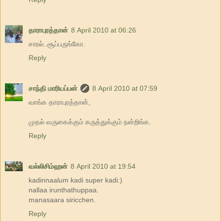
தாராபுரத்தான்
8 April 2010 at 06:26
சாரல்..சூப்பருங்கோ.
Reply
சாந்தி மாரியப்பன்
8 April 2010 at 07:59
வாங்க தாராபுரத்தான்,
முதல் வருகைக்கும் கருத்துக்கும் நன்றிங்க.
Reply
வல்லிசிம்ஹன்
8 April 2010 at 19:54
kadinnaalum kadi super kadi:)
nallaa irunthathuppaa.
manasaara siricchen.
Reply