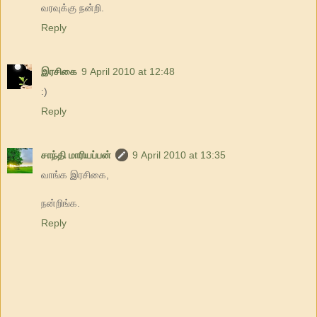
வரவுக்கு நன்றி.
Reply
இரசிகை
9 April 2010 at 12:48
:)
Reply
சாந்தி மாரியப்பன்
9 April 2010 at 13:35
வாங்க இரசிகை,
நன்றிங்க.
Reply