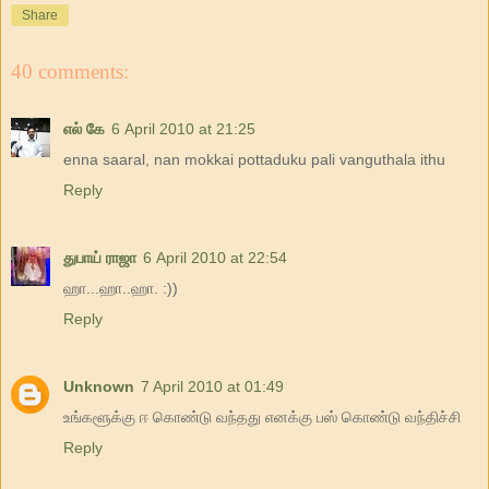
Share
40 comments:
எல் கே
6 April 2010 at 21:25
enna saaral, nan mokkai pottaduku pali vanguthala ithu
Reply
துபாய் ராஜா
6 April 2010 at 22:54
ஹா...ஹா..ஹா. :))
Reply
Unknown
7 April 2010 at 01:49
உங்களூக்கு ஈ கொண்டு வந்தது எனக்கு பஸ் கொண்டு வந்திச்சி
Reply