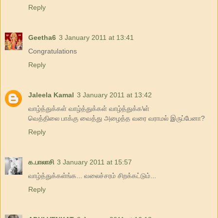
Reply
Geetha6
3 January 2011 at 13:41
Congratulations
Reply
Jaleela Kamal
3 January 2011 at 13:42
வாழ்த்துக்கள் வாழ்த்துக்கள் வாழ்த்துக்க\ள்
வெத்திலை பாக்கு வைத்து அழைத்த வரை வராமல் இருப்பேனா?
Reply
க.பாலாசி
3 January 2011 at 15:57
வாழ்த்துக்கள்ங்க... வலைச்சரம் சிறக்கட்டும்...
Reply