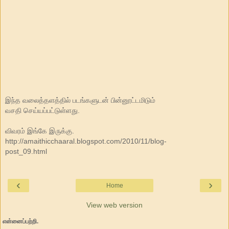
இந்த வலைத்தளத்தில் படங்களுடன் பின்னூட்டமிடும்
வசதி செய்யப்பட்டுள்ளது.
விவரம் இங்கே இருக்கு.
http://amaithicchaaral.blogspot.com/2010/11/blog-
post_09.html
‹
›
Home
View web version
என்னைப்பற்றி.