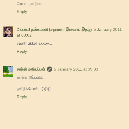
ரொம்ப நன்றிங்க..
Reply
அப்பாவி தங்கமணி (சஹானா இணைய இதழ்)
5 January 2011
at 00:02
vaalthukkal akkov...
Reply
சாந்தி மாரியப்பன்
5 January 2011 at 09:33
வாங்க அப்பாவி,
நன்றிங்கோவ் :-))))))
Reply