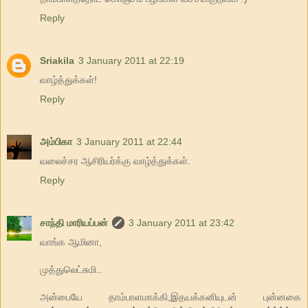
Reply
Sriakila
3 January 2011 at 22:19
வாழ்த்துக்கள்!
Reply
அம்பிகா
3 January 2011 at 22:44
வலைச்சர ஆசிரியர்க்கு வாழ்த்துக்கள்.
Reply
சாந்தி மாரியப்பன்
3 January 2011 at 23:42
வாங்க ஆமினா,
முத்துலெட்சுமி..
அன்பையே தாம்பாளமாக்கி,இதயக்கனியுடன் புன்னகை