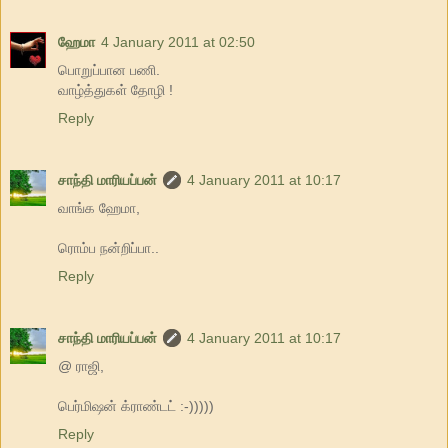
ஹேமா
4 January 2011 at 02:50
பொறுப்பான பணி.
வாழ்த்துகள் தோழி !
Reply
சாந்தி மாரியப்பன்
4 January 2011 at 10:17
வாங்க ஹேமா,
ரொம்ப நன்றிப்பா..
Reply
சாந்தி மாரியப்பன்
4 January 2011 at 10:17
@ ராஜி,
பெர்மிஷன் க்ராண்டட் :-)))))
Reply