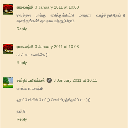
ராமலக்ஷ்மி
3 January 2011 at 10:08
வெத்தல பாக்கு எடுத்துக்கிட்டு மனதார வாழ்த்துகிறேன்:)!
அசத்துங்கள்! தவறாம வந்துடுறோம்.
Reply
ராமலக்ஷ்மி
3 January 2011 at 10:08
சுடச் சுட எனக்கே:)!
Reply
சாந்தி மாரியப்பன்
3 January 2011 at 10:11
வாங்க ராமலஷ்மி,
ஹாட்பேக்கில் போட்டு வெச்சிருந்தேன்ப்பா :-)))
நன்றி.
Reply