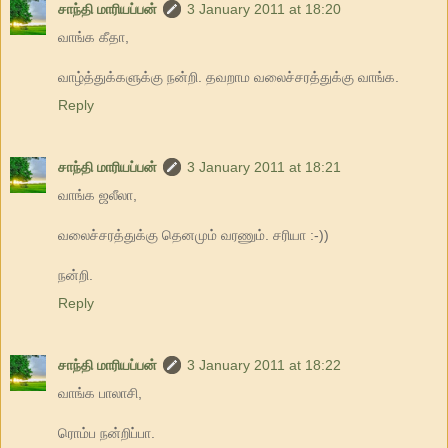
சாந்தி மாரியப்பன்
3 January 2011 at 18:20
வாங்க கீதா,
வாழ்த்துக்களுக்கு நன்றி. தவறாம வலைச்சரத்துக்கு வாங்க.
Reply
சாந்தி மாரியப்பன்
3 January 2011 at 18:21
வாங்க ஜலீலா,
வலைச்சரத்துக்கு தெனமும் வரணும். சரியா :-))
நன்றி.
Reply
சாந்தி மாரியப்பன்
3 January 2011 at 18:22
வாங்க பாலாசி,
ரொம்ப நன்றிப்பா.